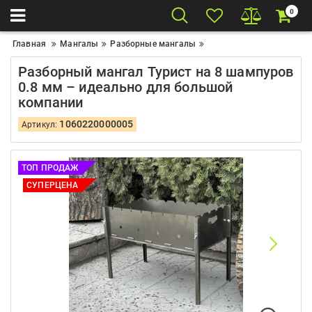
0
Главная
Мангалы
Разборные мангалы
Разборный мангал Турист на 8 шампуров
0.8 мм – идеально для большой
компании
1060220000005
Артикул:
ТОП ПРОДАЖ
СУПЕРЦЕНА