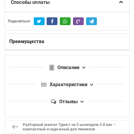
Способы оплаты
Поделиться:
Преимущества
Описание
Характеристики
Отзывы
Разборный мангал Турист на 5 шампуров 0.8 мм –
компактный и надежный для пикников