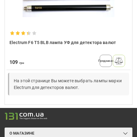
Electrum F6 T5 BLB лампа УФ для детектора валют
Предзаказ
109
грн
На этой странице Вы можете выбрать лампы марки
Electrum для детекторов валют.
О МАГАЗИНЕ