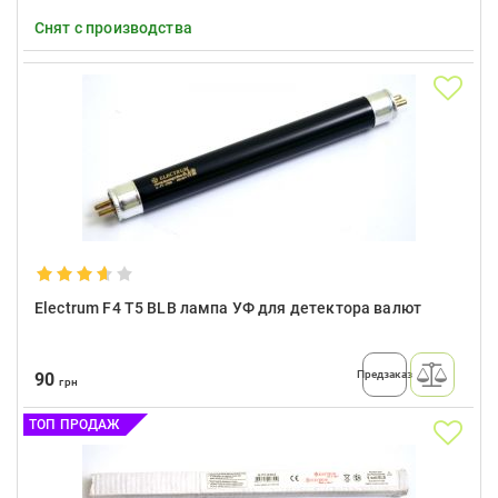
Снят с производства
Electrum F4 T5 BLB лампа УФ для детектора валют
Предзаказ
90
грн
ТОП ПРОДАЖ