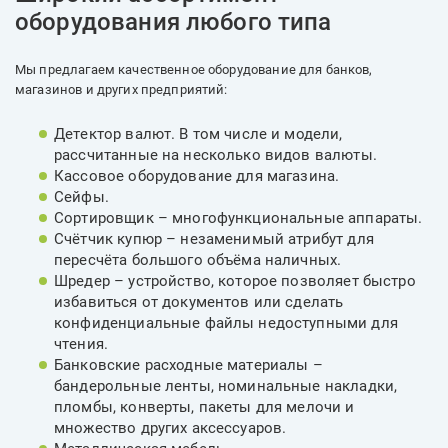
оборудования любого типа
Мы предлагаем качественное оборудование для банков,
магазинов и других предприятий:
Детектор валют. В том числе и модели,
рассчитанные на несколько видов валюты.
Кассовое оборудование для магазина.
Сейфы.
Сортировщик – многофункциональные аппараты.
Счётчик купюр – незаменимый атрибут для
пересчёта большого объёма наличных.
Шредер – устройство, которое позволяет быстро
избавиться от документов или сделать
конфиденциальные файлы недоступными для
чтения.
Банковские расходные материалы –
бандерольные ленты, номинальные накладки,
пломбы, конверты, пакеты для мелочи и
множество других аксессуаров.