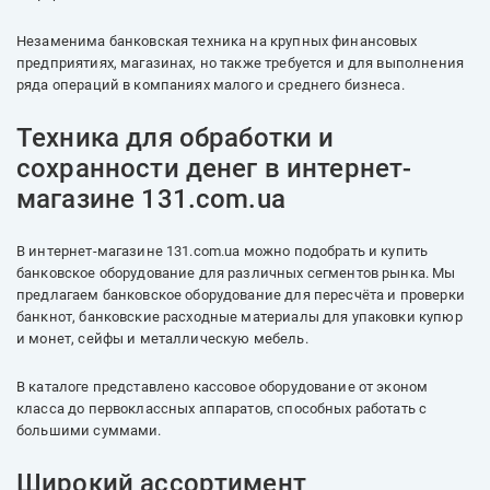
Незаменима банковская техника на крупных финансовых
предприятиях, магазинах, но также требуется и для выполнения
ряда операций в компаниях малого и среднего бизнеса.
Техника для обработки и
сохранности денег в интернет-
магазине 131.com.ua
В интернет-магазине 131.com.ua можно подобрать и купить
банковское оборудование для различных сегментов рынка. Мы
предлагаем банковское оборудование для пересчёта и проверки
банкнот, банковские расходные материалы для упаковки купюр
и монет, сейфы и металлическую мебель.
В каталоге представлено кассовое оборудование от эконом
класса до первоклассных аппаратов, способных работать с
большими суммами.
Широкий ассортимент