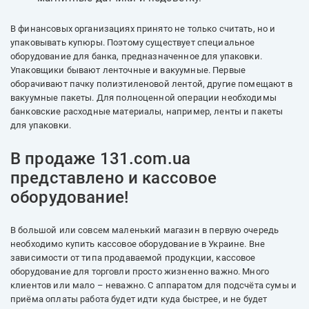
В финансовых организациях принято не только считать, но и
упаковывать купюры. Поэтому существует специальное
оборудование для банка, предназначенное для упаковки.
Упаковщики бывают ленточные и вакуумные. Первые
оборачивают пачку полиэтиленовой лентой, другие помещают в
вакуумные пакеты. Для полноценной операции необходимы
банковские расходные материалы, например, ленты и пакеты
для упаковки.
В продаже 131.com.ua
представлено и кассовое
оборудование!
В большой или совсем маленький магазин в первую очередь
необходимо купить кассовое оборудование в Украине. Вне
зависимости от типа продаваемой продукции, кассовое
оборудование для торговли просто жизненно важно. Много
клиентов или мало – неважно. С аппаратом для подсчёта сумы и
приёма оплаты работа будет идти куда быстрее, и не будет