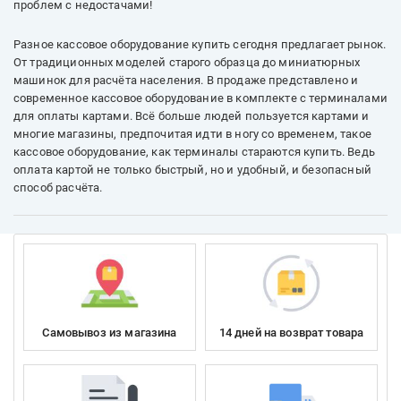
проблем с недостачами!
Разное кассовое оборудование купить сегодня предлагает рынок.
От традиционных моделей старого образца до миниатюрных
машинок для расчёта населения. В продаже представлено и
современное кассовое оборудование в комплекте с терминалами
для оплаты картами. Всё больше людей пользуется картами и
многие магазины, предпочитая идти в ногу со временем, такое
кассовое оборудование, как терминалы стараются купить. Ведь
оплата картой не только быстрый, но и удобный, и безопасный
способ расчёта.
Самовывоз из магазина
14 дней на возврат товара