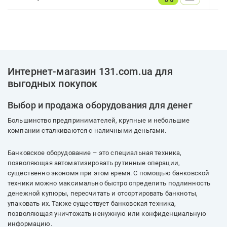
Интернет-магазин 131.com.ua для
выгодных покупок
Выбор и продажа оборудования для денег
Большинство предпринимателей, крупные и небольшие
компании сталкиваются с наличными деньгами.
Банковское оборудование – это специальная техника,
позволяющая автоматизировать рутинные операции,
существенно экономя при этом время. С помощью банковской
техники можно максимально быстро определить подлинность
денежной купюры, пересчитать и отсортировать банкноты,
упаковать их. Также существует банковская техника,
позволяющая уничтожать ненужную или конфиденциальную
информацию.