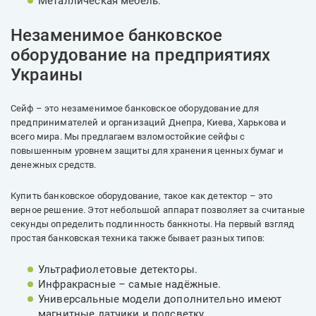
Металлическая мебель.
Незаменимое банковское
оборудование на предприятиях
Украины
Сейф – это незаменимое банковское оборудование для
предпринимателей и организаций Днепра, Киева, Харькова и
всего мира. Мы предлагаем взломостойкие сейфы с
повышенным уровнем защиты для хранения ценных бумаг и
денежных средств.
Купить банковское оборудование, такое как детектор – это
верное решение. Этот небольшой аппарат позволяет за считаные
секунды определить подлинность банкноты. На первый взгляд
простая банковская техника также бывает разных типов:
Ультрафиолетовые детекторы.
Инфракрасные – самые надёжные.
Универсальные модели дополнительно имеют
магнитные датчики и подсветку.