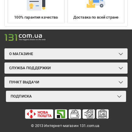
100% гарантия качества
Доставка по всей стране
О МАГАЗИНЕ
СЛУЖБА ПОДДЕРЖКИ
ПУНКТ ВЫДАЧИ
ПОДПИСКА
© 2013 Интернет-магазин 131.com.ua