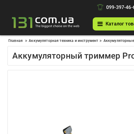
099-397-46-
Каталог тов
Главная
Аккумуляторная техника и инструмент
Аккумуляторные
Аккумуляторный триммер Proc