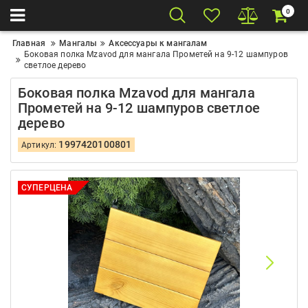
0
Главная
Мангалы
Аксессуары к мангалам
Боковая полка Mzavod для мангала Прометей на 9-12 шампуров
светлое дерево
Боковая полка Mzavod для мангала
Прометей на 9-12 шампуров светлое
дерево
1997420100801
Артикул:
СУПЕРЦЕНА