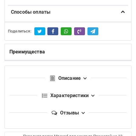
Способы оплаты
Поделиться:
Преимущества
Описание
Характеристики
Отзывы