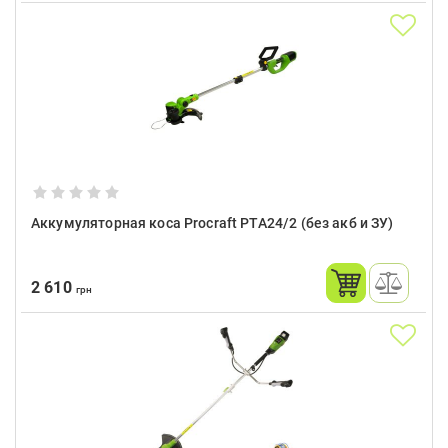
Аккумуляторная коса Procraft PTA24/2 (без акб и ЗУ)
2 610
грн