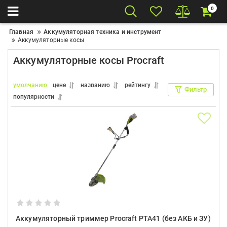
0
Главная
Аккумуляторная техника и инструмент
Аккумуляторные косы
Аккумуляторные косы Procraft
умолчанию
цене
названию
рейтингу
Фильтр
популярности
Аккумуляторный триммер Procraft PTA41 (без АКБ и ЗУ)