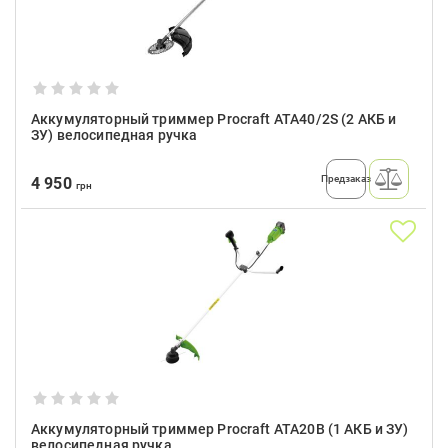
Аккумуляторный триммер Procraft ATA40/2S (2 АКБ и
ЗУ) велосипедная ручка
Предзаказ
4 950
грн
Аккумуляторный триммер Procraft ATA20B (1 АКБ и ЗУ)
велосипедная ручка