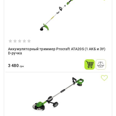
Аккумуляторный триммер Procraft ATA20S (1 АКБ и ЗУ)
D-ручка
3 480
грн