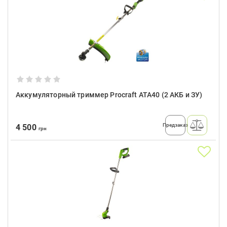
Аккумуляторный триммер Procraft ATA40 (2 АКБ и ЗУ)
Предзаказ
4 500
грн