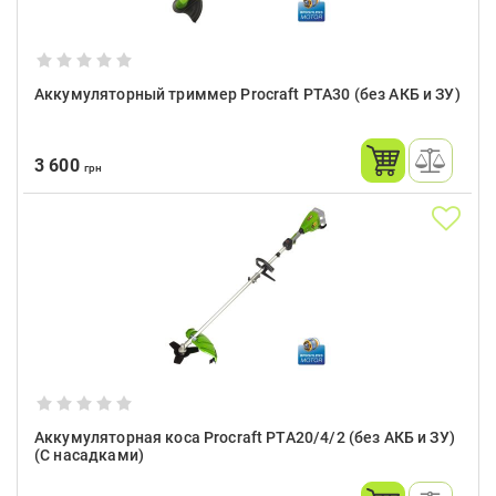
Аккумуляторный триммер Procraft PTA30 (без АКБ и ЗУ)
3 600
грн
Аккумуляторная коса Procraft PTA20/4/2 (без АКБ и ЗУ)
(С насадками)