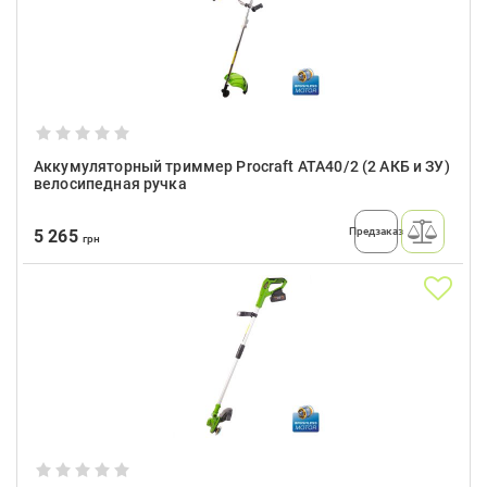
Аккумуляторный триммер Procraft ATA40/2 (2 АКБ и ЗУ)
велосипедная ручка
Предзаказ
5 265
грн