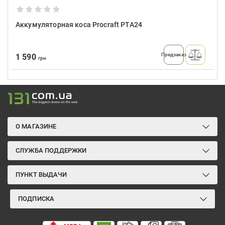
Аккумуляторная коса Procraft PTA24
Предзаказ
1 590
грн
О МАГАЗИНЕ
СЛУЖБА ПОДДЕРЖКИ
ПУНКТ ВЫДАЧИ
ПОДПИСКА