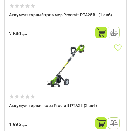
Аккумуляторный триммер Procraft PTA25BL (1 акб)
2 640
грн
Аккумуляторная коса Procraft PTA25 (2 акб)
1 995
грн