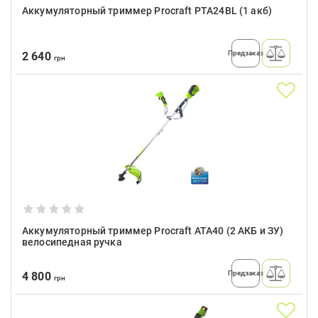
Аккумуляторный триммер Procraft PTA24BL (1 акб)
Предзаказ
2 640
грн
Аккумуляторный триммер Procraft ATA40 (2 АКБ и ЗУ)
велосипедная ручка
Предзаказ
4 800
грн