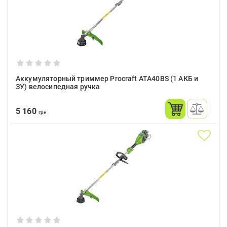
Аккумуляторный триммер Procraft ATA40BS (1 АКБ и
ЗУ) велосипедная ручка
5 160
грн