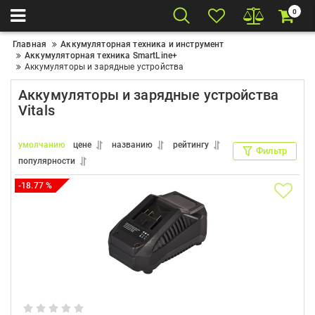
0
Главная
Аккумуляторная техника и инструмент
Аккумуляторная техника SmartLine+
Аккумуляторы и зарядные устройства
Аккумуляторы и зарядные устройства
Vitals
умолчанию
цене
названию
рейтингу
Фильтр
популярности
-18.77 %