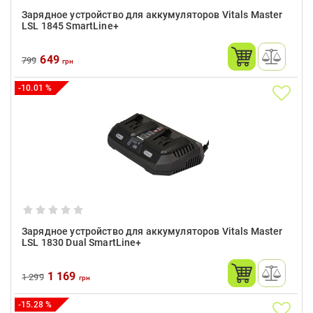
Зарядное устройство для аккумуляторов Vitals Master
LSL 1845 SmartLine+
649
799
грн
-10.01 %
Зарядное устройство для аккумуляторов Vitals Master
LSL 1830 Dual SmartLine+
1 169
1 299
грн
-15.28 %