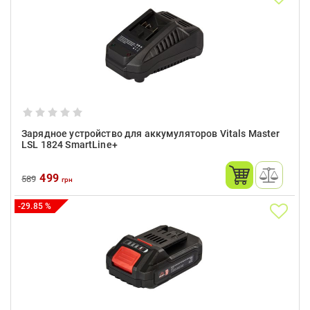
Зарядное устройство для аккумуляторов Vitals Master
LSL 1824 SmartLine+
499
589
грн
-29.85 %