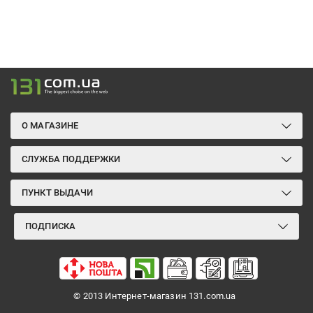
О МАГАЗИНЕ
СЛУЖБА ПОДДЕРЖКИ
ПУНКТ ВЫДАЧИ
ПОДПИСКА
© 2013 Интернет-магазин 131.com.ua