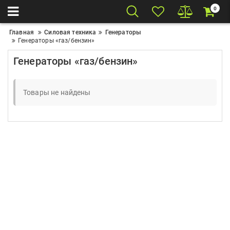
0
Главная
Силовая техника
Генераторы
Генераторы «газ/бензин»
Генераторы «газ/бензин»
Товары не найдены