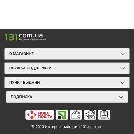
О МАГАЗИНЕ
СЛУЖБА ПОДДЕРЖКИ
ПУНКТ ВЫДАЧИ
ПОДПИСКА
© 2013 Интернет-магазин 131.com.ua