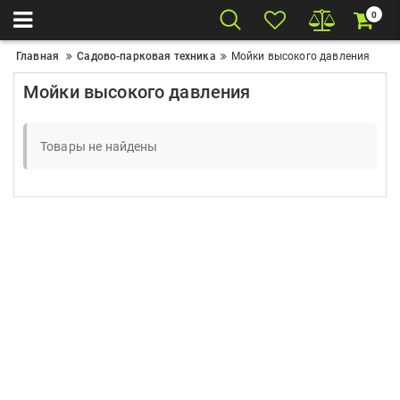
0
Главная
Садово-парковая техника
Мойки высокого давления
Мойки высокого давления
Товары не найдены