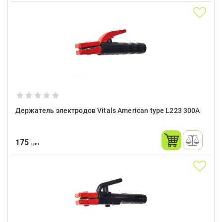
Держатель электродов Vitals American type L223 300A
175
грн