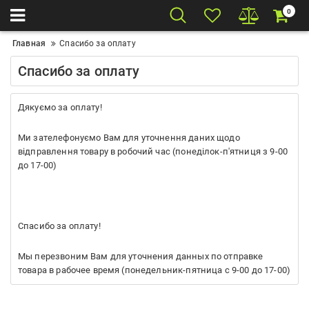
0
Главная
Спасибо за оплату
Спасибо за оплату
Дякуємо за оплату!
Ми зателефонуємо Вам для уточнення даних щодо
відправлення товару в робочий час (понеділок-п'ятниця з 9-00
до 17-00)
Спасибо за оплату!
Мы перезвоним Вам для уточнения данных по отправке
товара в рабочее время (понедельник-пятница с 9-00 до 17-00)