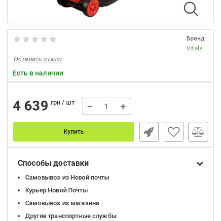
Бренд:
Vitals
Оставить отзыв
Есть в наличии
4 639
грн / шт
−
+
Купить
Способы доставки
Самовывоз из Новой почты
Курьер Новой Почты
Самовывоз из магазина
Другие транспортные службы