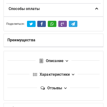
Способы оплаты
Поделиться:
Преимущества
Описание
Характеристики
Отзывы