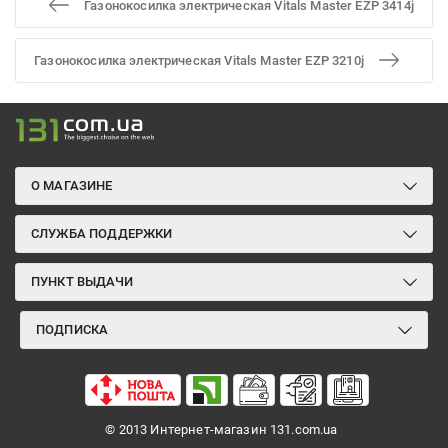
Газонокосилка электрическая Vitals Master EZP 3414j
Газонокосилка электрическая Vitals Master EZP 3210j
О МАГАЗИНЕ
СЛУЖБА ПОДДЕРЖКИ
ПУНКТ ВЫДАЧИ
ПОДПИСКА
© 2013 Интернет-магазин 131.com.ua