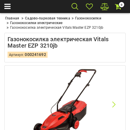
0
Главная
Садово-парковая техника
Газонокосилки
Газонокосилки электрические
Газонокосилка электрическая Vitals Master EZP 3210jb
Газонокосилка электрическая Vitals
Master EZP 3210jb
000241692
Артикул: