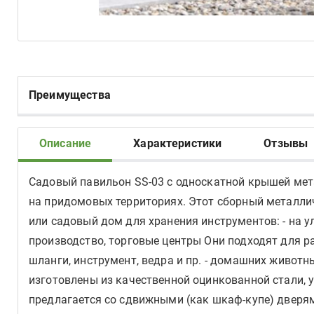
Преимущества
Описание
Характеристики
Отзывы
Садовый павильон SS-03 с односкатной крышей ме
на придомовых территориях. Этот сборный металли
или садовый дом для хранения инструментов: - на у
производство, торговые центры Они подходят для раз
шланги, инструмент, ведра и пр. - домашних животн
изготовлены из качественной оцинкованной стали, 
предлагается со сдвижными (как шкаф-купе) дверя