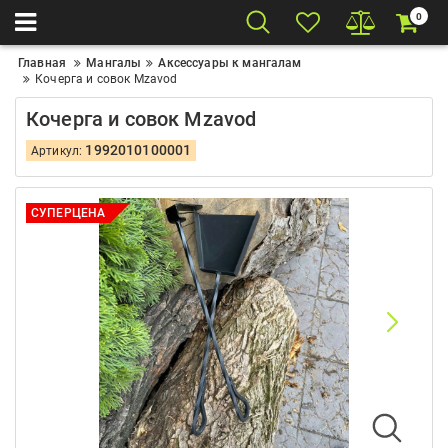
0
Главная
Мангалы
Аксессуары к мангалам
Кочерга и совок Mzavod
Кочерга и совок Mzavod
1992010100001
Артикул:
СУПЕРЦЕНА