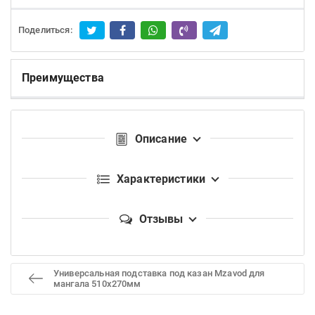
Поделиться:
Преимущества
Описание
Характеристики
Отзывы
Универсальная подставка под казан Mzavod для
мангала 510х270мм