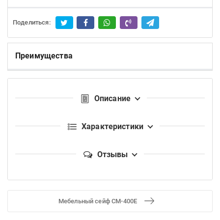
Поделиться:
Преимущества
Описание
Характеристики
Отзывы
Мебельный сейф СМ-400Е