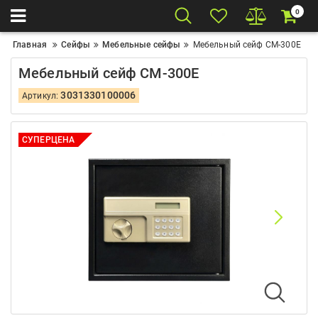
0
Главная
Сейфы
Мебельные сейфы
Мебельный сейф СМ-300Е
Мебельный сейф СМ-300Е
3031330100006
Артикул:
СУПЕРЦЕНА