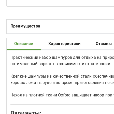
Преимущества
Описание
Характеристики
Отзывы
Практический набор шампуров для отдыха на природ
оптимальный вариант в зависимости от компании.
Крепкие шампуры из качественной стали обеспечив
хорошо лежат в руке и во время приготовления не с
Чехол из плотной ткани Oxford защищает набор при 
Варианты: