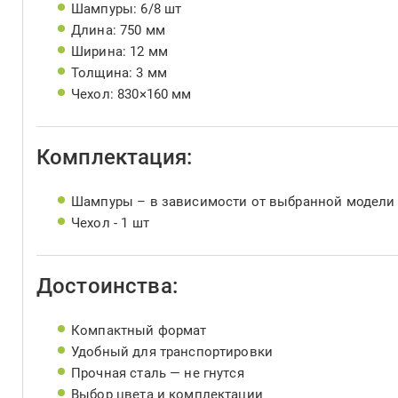
Шампуры: 6/8 шт
Длина: 750 мм
Ширина: 12 мм
Толщина: 3 мм
Чехол: 830×160 мм
Комплектация:
Шампуры – в зависимости от выбранной модели
Чехол - 1 шт
Достоинства:
Компактный формат
Удобный для транспортировки
Прочная сталь — не гнутся
Выбор цвета и комплектации