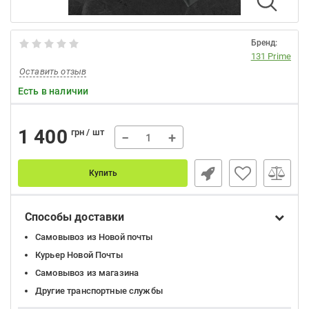
Бренд:
131 Prime
Оставить отзыв
Есть в наличии
1 400
грн / шт
−
+
Купить
Способы доставки
Самовывоз из Новой почты
Курьер Новой Почты
Самовывоз из магазина
Другие транспортные службы