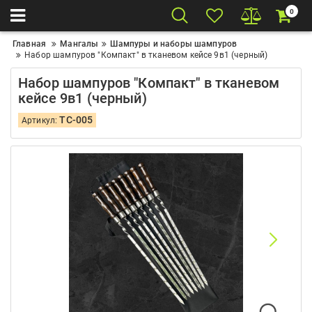
0
Главная
Мангалы
Шампуры и наборы шампуров
Набор шампуров "Компакт" в тканевом кейсе 9в1 (черный)
Набор шампуров "Компакт" в тканевом
кейсе 9в1 (черный)
TC-005
Артикул: