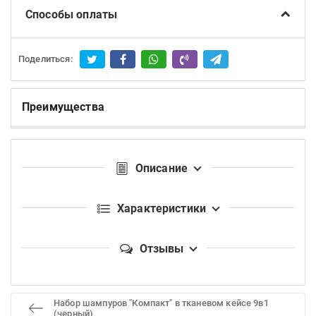
Способы оплаты
Поделиться:
Преимущества
Описание
Характеристики
Отзывы
Набор шампуров "Компакт" в тканевом кейсе 9в1
(черный)