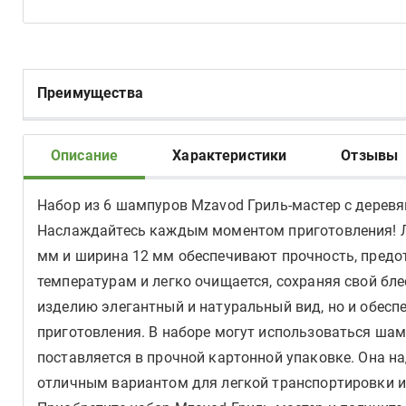
Преимущества
Описание
Характеристики
Отзывы
Набор из 6 шампуров Mzavod Гриль-мастер с деревян
Наслаждайтесь каждым моментом приготовления! Л
мм и ширина 12 мм обеспечивают прочность, предо
температурам и легко очищается, сохраняя свой бле
изделию элегантный и натуральный вид, но и обеспе
приготовления. В наборе могут использоваться шам
поставляется в прочной картонной упаковке. Она н
отличным вариантом для легкой транспортировки и