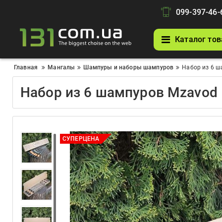
099-397-46-
Каталог тов
Главная
Мангалы
Шампуры и наборы шампуров
Набор из 6 ш
Набор из 6 шампуров Mzavod 
СУПЕРЦЕНА