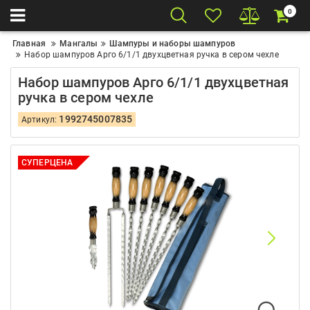
0
Главная
Мангалы
Шампуры и наборы шампуров
Набор шампуров Арго 6/1/1 двухцветная ручка в сером чехле
Набор шампуров Арго 6/1/1 двухцветная
ручка в сером чехле
1992745007835
Артикул:
СУПЕРЦЕНА