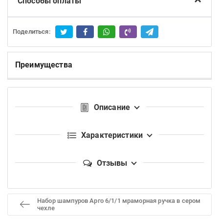
Способы оплаты
Поделиться:
Преимущества
Описание
Характеристики
Отзывы
Набор шампуров Арго 6/1/1 мраморная ручка в сером
чехле