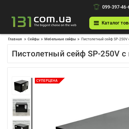
099-397-46-
Каталог тов
Главная
Сейфы
Мебельные сейфы
Пистолетный сейф SP-250V
Пистолетный сейф SP-250V с
СУПЕРЦЕНА