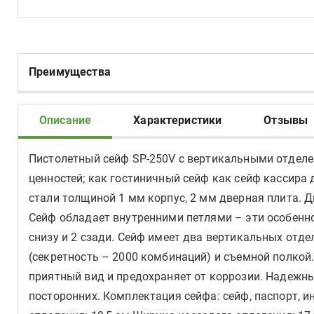
Преимущества
Описание
Характеристики
Отзывы
Пистолетный сейф SP-250V с вертикальными отделен
ценностей; как гостиничный сейф как сейф кассира
стали толщиной 1 мм корпус, 2 мм дверная плита. Д
Сейф обладает внутренними петлями – эти особенно
снизу и 2 сзади. Сейф имеет два вертикальных отде
(секретность – 2000 комбинаций) и съемной полкой
приятный вид и предохраняет от коррозии. Надежны
посторонних. Комплектация сейфа: сейф, паспорт, и