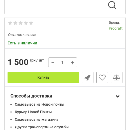
Бренд:
Procraft
Оставить отзыв
Есть в наличии
1 500
грн / шт
−
+
Купить
Способы доставки
Самовывоз из Новой почты
Курьер Новой Почты
Самовывоз из магазина
Другие транспортные службы