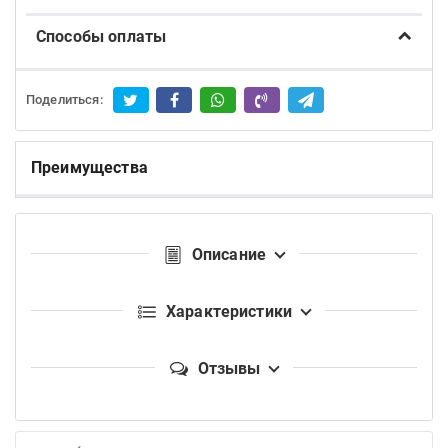
Способы оплаты
Поделиться:
Преимущества
Описание
Характеристики
Отзывы