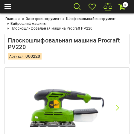
0
Главная
Электроинструмент
Шлифовальный инструмент
Виброшлифмашины
Плоскошлифовальная машина Procraft PV220
Плоскошлифовальная машина Procraft
PV220
000220
Артикул: