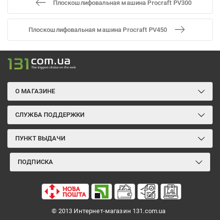
Плоскошлифовальная машина Procraft PV300
Плоскошлифовальная машина Procraft PV450
О МАГАЗИНЕ
СЛУЖБА ПОДДЕРЖКИ
ПУНКТ ВЫДАЧИ
ПОДПИСКА
© 2013 Интернет-магазин 131.com.ua