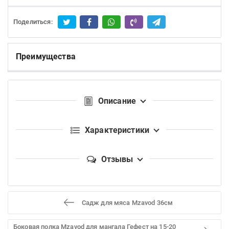
Поделиться:
Преимущества
Описание
Характеристики
Отзывы
Садж для мяса Mzavod 36см
Боковая полка Mzavod для мангала Гефест на 15-20