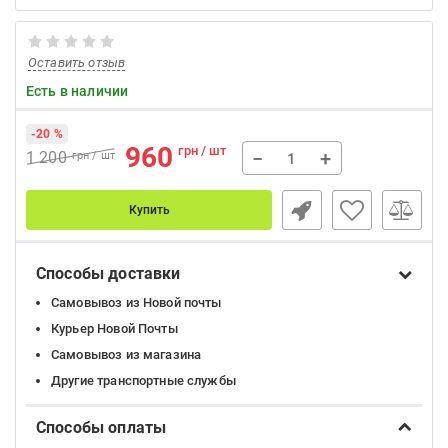
Оставить отзыв
Есть в наличии
-20 %
960
грн / шт
−
+
1 200
грн / шт
Купить
Способы доставки
Самовывоз из Новой почты
Курьер Новой Почты
Самовывоз из магазина
Другие транспортные службы
Способы оплаты