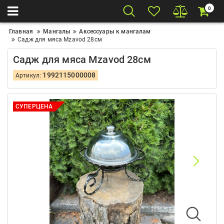
0
Главная
Мангалы
Аксессуары к мангалам
Садж для мяса Mzavod 28см
Садж для мяса Mzavod 28см
1992115000008
Артикул:
СУПЕРЦЕНА