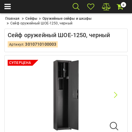
0
Главная
Сейфы
Оружейные сейфы и шкафы
Сейф оружейный ШОЕ-1250, черный
Сейф оружейный ШОЕ-1250, черный
3010710100003
Артикул:
СУПЕРЦЕНА