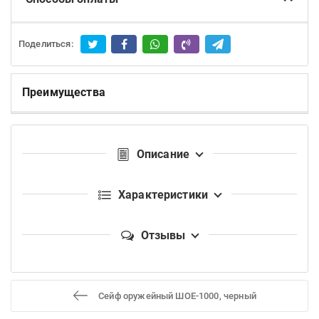
Поделиться:
Преимущества
Описание
Характеристики
Отзывы
Сейф оружейный ШОЕ-1000, черный