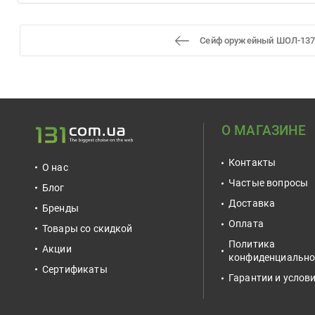
Сейф оружейный ШОЛ-13
О МАГАЗИНЕ
Контакты
О нас
Частые вопросы
Блог
Доставка
Бренды
Оплата
Товары со скидкой
Политика
Акции
конфиденциально
Сертификаты
Гарантии и услов