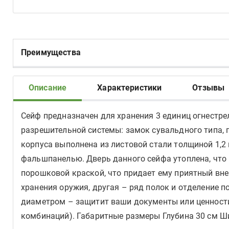
Преимущества
Описание
Характеристики
Отзывы
Сейф предназначен для хранения 3 единиц огнестре
разрешительной системы: замок сувальдного типа, 
корпуса выполнена из листовой стали толщиной 1,2 
фальшпанелью. Дверь данного сейфа утоплена, что
порошковой краской, что придает ему приятный вне
хранения оружия, другая – ряд полок и отделение 
диаметром – защитит ваши документы или ценности 
комбинаций). Габаритные размеры Глубина 30 см Шир