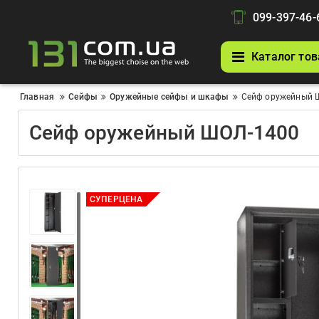
099-397-46-
Каталог тов
Главная
Сейфы
Оружейные сейфы и шкафы
Сейф оружейный 
Сейф оружейный ШОЛ-1400
СУПЕРЦЕНА