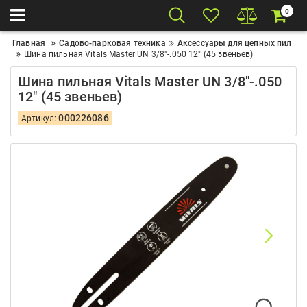
0
Главная
Садово-парковая техника
Аксессуары для цепных пил
Шина пильная Vitals Master UN 3/8"-.050 12" (45 звеньев)
Шина пильная Vitals Master UN 3/8"-.050
12" (45 звеньев)
000226086
Артикул: