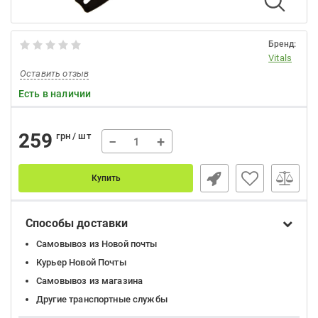
Бренд:
Vitals
Оставить отзыв
Есть в наличии
259
грн / шт
−
+
Купить
Способы доставки
Самовывоз из Новой почты
Курьер Новой Почты
Самовывоз из магазина
Другие транспортные службы