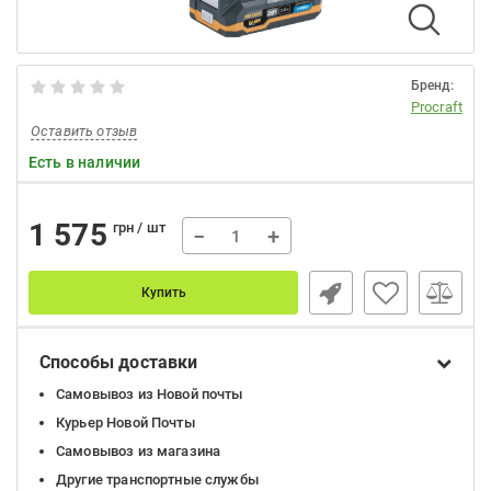
Бренд:
Procraft
Оставить отзыв
Есть в наличии
1 575
грн / шт
−
+
Купить
Способы доставки
Самовывоз из Новой почты
Курьер Новой Почты
Самовывоз из магазина
Другие транспортные службы