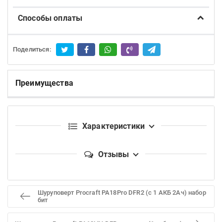
Способы оплаты
Поделиться:
Преимущества
Характеристики
Отзывы
Шуруповерт Procraft PA18Pro DFR2 (с 1 АКБ 2Ач) набор
бит