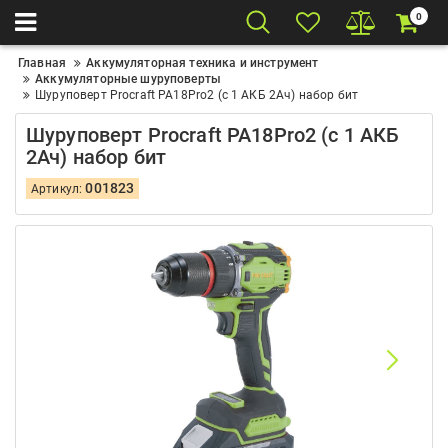
0
Главная
Аккумуляторная техника и инструмент
Аккумуляторные шуруповерты
Шуруповерт Procraft PA18Pro2 (с 1 АКБ 2Ач) набор бит
Шуруповерт Procraft PA18Pro2 (с 1 АКБ
2Ач) набор бит
001823
Артикул: