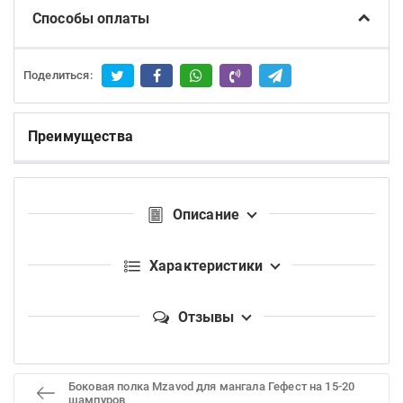
Способы оплаты
Поделиться:
Преимущества
Описание
Характеристики
Отзывы
Боковая полка Mzavod для мангала Гефест на 15-20
шампуров