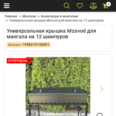
0
Главная
Мангалы
Аксессуары к мангалам
Универсальная крышка Mzavod для мангала на 12 шампуров
Универсальная крышка Mzavod для
мангала на 12 шампуров
1998210100001
Артикул:
СУПЕРЦЕНА