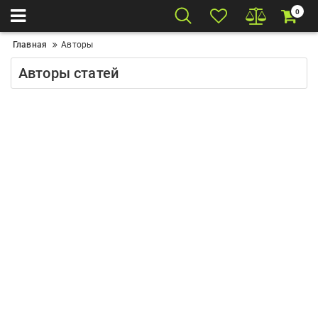
0
Главная
Авторы
Авторы статей