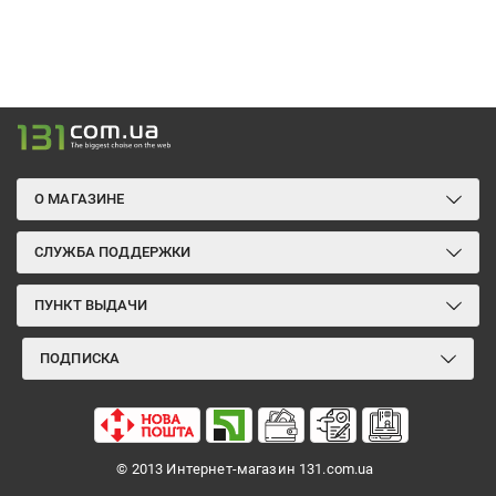
О МАГАЗИНЕ
СЛУЖБА ПОДДЕРЖКИ
ПУНКТ ВЫДАЧИ
ПОДПИСКА
© 2013 Интернет-магазин 131.com.ua