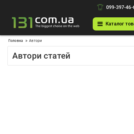
099-397-46-
Каталог тов
Головна
Автори
Автори статей