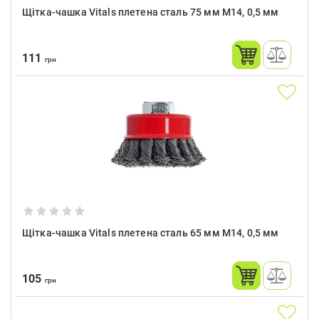
Щітка-чашка Vitals плетена сталь 75 мм М14, 0,5 мм
111
грн
Щітка-чашка Vitals плетена сталь 65 мм М14, 0,5 мм
105
грн