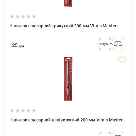
Напилок слюсарний трикутний 200 мм Vitals Master
Предзаказ
125
грн
Напилок слюсарний напівкруглий 200 мм Vitals Master