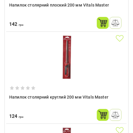
Напилок столярний плоский 200 мм Vitals Master
142
грн
Напилок столярний круглий 200 мм Vitals Master
124
грн