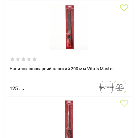
Напилок слюсарний плоский 200 мм Vitals Master
Предзаказ
125
грн