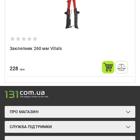
Заклепник 260 мм Vitals
228
грн
ПРО МАГАЗИН
СЛУЖБА ПІДТРИМКИ