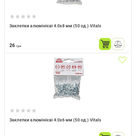
Заклепки алюмінієві 4.0x8 мм (50 од.) Vitals
26
грн
Заклепки алюмінієві 4.0x6 мм (50 од.) Vitals