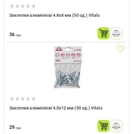
Заклепки алюмінієві 4.8x8 мм (50 од.) Vitals
36
грн
Заклепки алюмінієві 4.0x12 мм (50 од.) Vitals
29
грн