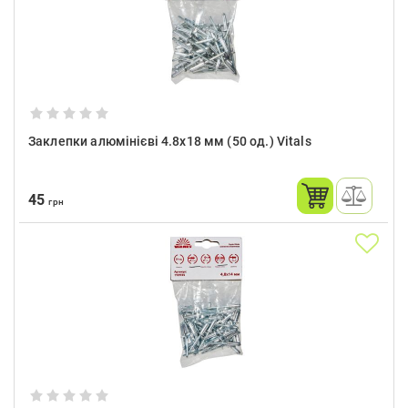
Заклепки алюмінієві 4.8x18 мм (50 од.) Vitals
45
грн