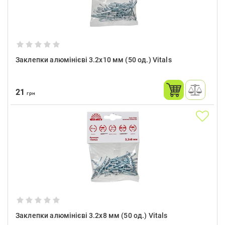
Заклепки алюмінієві 3.2x10 мм (50 од.) Vitals
21
грн
Заклепки алюмінієві 3.2x8 мм (50 од.) Vitals