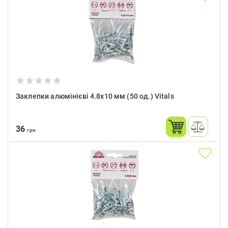
Заклепки алюмінієві 4.8x10 мм (50 од.) Vitals
36
грн