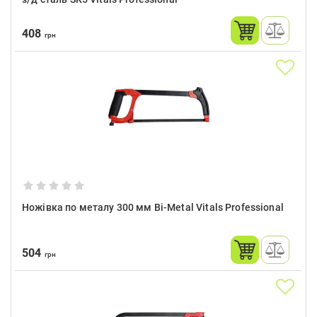
408
грн
Ножівка по металу 300 мм Bi-Metal Vitals Professional
504
грн