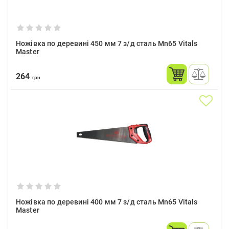
Ножівка по деревині 450 мм 7 з/д сталь Mn65 Vitals
Master
264
грн
Ножівка по деревині 400 мм 7 з/д сталь Mn65 Vitals
Master