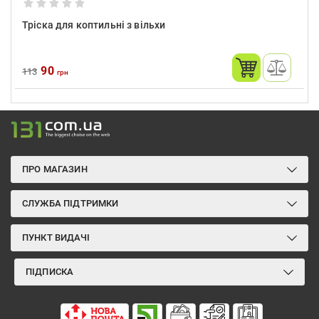
Тріска для коптильні з вільхи
90
113
грн
ПРО МАГАЗИН
СЛУЖБА ПІДТРИМКИ
ПУНКТ ВИДАЧІ
ПІДПИСКА