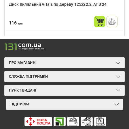
Диск пиляльний Vitals по дереву 125x22.2, ATB 24
116
грн
ПРО МАГАЗИН
СЛУЖБА ПІДТРИМКИ
ПУНКТ ВИДАЧІ
ПІДПИСКА