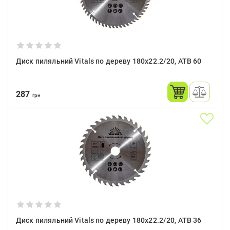
Диск пиляльний Vitals по дереву 180x22.2/20, ATB 60
287
грн
Диск пиляльний Vitals по дереву 180x22.2/20, ATB 36