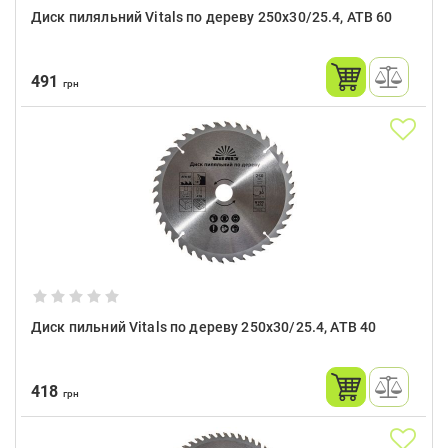
Диск пиляльний Vitals по дереву 250x30/25.4, ATB 60
491
грн
Диск пильний Vitals по дереву 250x30/25.4, ATB 40
418
грн