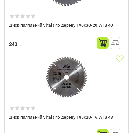
Диск пиляльний Vitals по дереву 190х30/20, ATB 40
240
грн
Диск пиляльний Vitals по дереву 185x20/16, ATB 48