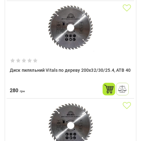
Диск пиляльний Vitals по дереву 200x32/30/25.4, ATB 40
280
грн