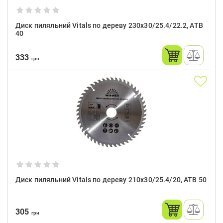
Диск пиляльний Vitals по дереву 230x30/25.4/22.2, ATB
40
333
грн
Диск пиляльний Vitals по дереву 210x30/25.4/20, ATB 50
305
грн