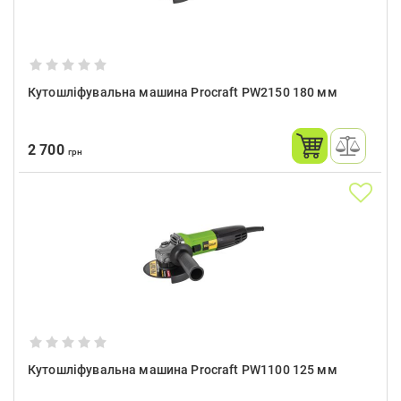
Кутошліфувальна машина Procraft PW2150 180 мм
2 700
грн
Кутошліфувальна машина Procraft PW1100 125 мм