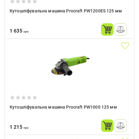
Кутошліфувальна машина Procraft PW1200ES 125 мм
1 635
грн
Кутошліфувальна машина Procraft PW1000 125 мм
1 215
грн