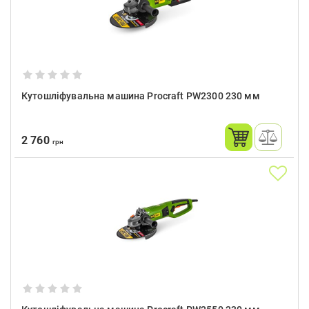
Кутошліфувальна машина Procraft PW2300 230 мм
2 760
грн