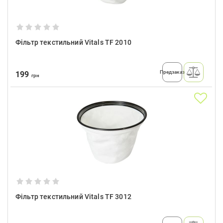
Фільтр текстильний Vitals TF 2010
Предзаказ
199
грн
Фільтр текстильний Vitals TF 3012