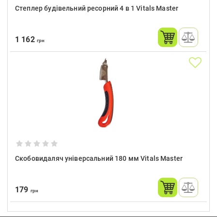
Степлер будівельний ресорний 4 в 1 Vitals Master
1 162
грн
Скобовидаляч універсальний 180 мм Vitals Master
179
грн