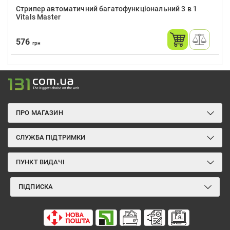
Cтрипер автоматичний багатофункціональний 3 в 1
Vitals Master
576
грн
ПРО МАГАЗИН
СЛУЖБА ПІДТРИМКИ
ПУНКТ ВИДАЧІ
ПІДПИСКА