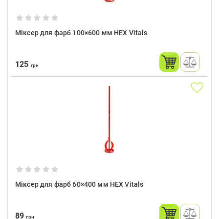
Міксер для фарб 100×600 мм HEX Vitals
125
грн
Міксер для фарб 60×400 мм HEX Vitals
89
грн