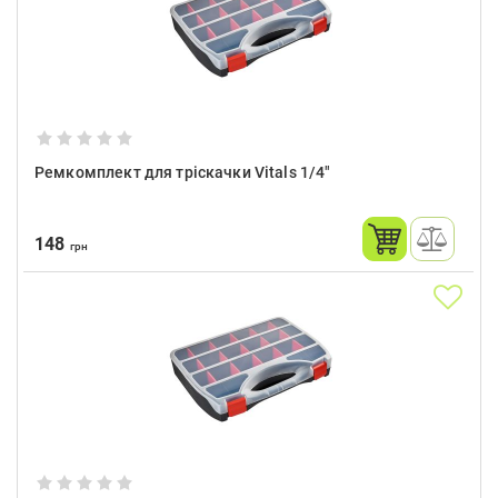
Ремкомплект для тріскачки Vitals 1/4″
148
грн