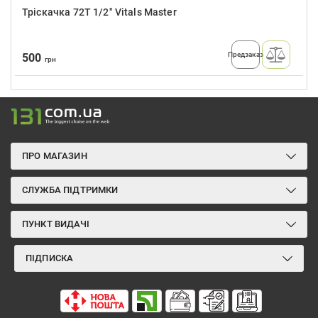
Тріскачка 72T 1/2″ Vitals Master
Предзаказ
500
грн
ПРО МАГАЗИН
СЛУЖБА ПІДТРИМКИ
ПУНКТ ВИДАЧІ
ПІДПИСКА