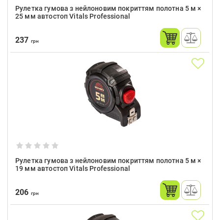
Рулетка гумова з нейлоновим покриттям полотна 5 м ×
25 мм автостоп Vitals Professional
237
грн
Рулетка гумова з нейлоновим покриттям полотна 5 м ×
19 мм автостоп Vitals Professional
206
грн