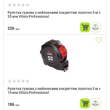
Рулетка гумова з нейлоновим покриттям полотна 5 м ×
25 мм Vitals Professional
226
грн
Рулетка гумова з нейлоновим покриттям полотна 5 м ×
19 мм Vitals Professional
186
грн