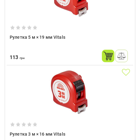
Рулетка 5 м × 19 мм Vitals
113
грн
Рулетка 3 м × 16 мм Vitals