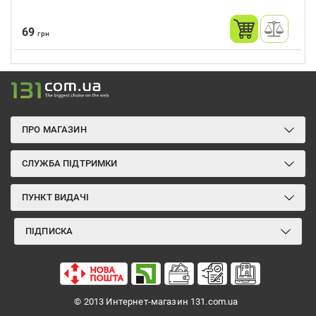
69
грн
ПРО МАГАЗИН
СЛУЖБА ПІДТРИМКИ
ПУНКТ ВИДАЧІ
ПІДПИСКА
© 2013 Интернет-магазин 131.com.ua