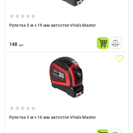
Рулетка 5 м × 19 мм автостоп Vitals Master
148
грн
Рулетка 3 м × 16 мм автостоп Vitals Master