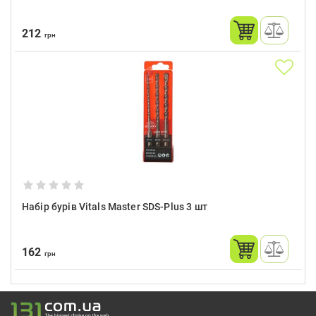
212
грн
Набір бурів Vitals Master SDS-Plus 3 шт
162
грн