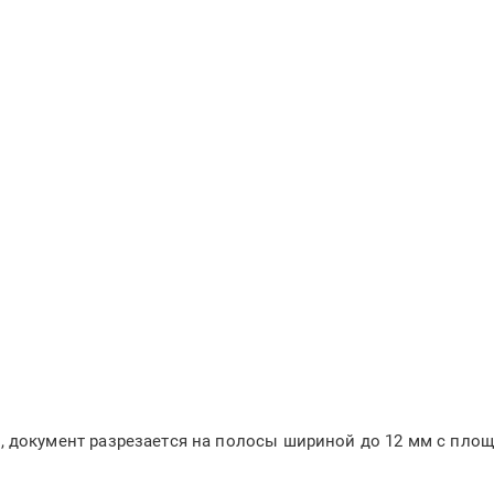
 документ разрезается на полосы шириной до 12 мм с площ