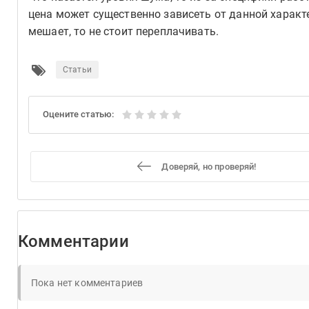
цена может существенно зависеть от данной характ
мешает, то не стоит переплачивать.
Статьи
Оцените статью:
Доверяй, но проверяй!
Комментарии
Пока нет комментариев