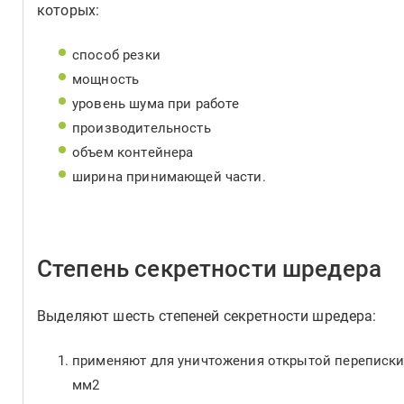
которых:
способ резки
мощность
уровень шума при работе
производительность
объем контейнера
ширина принимающей части.
Степень секретности шредера
Выделяют шесть степеней секретности шредера:
применяют для уничтожения открытой переписки,
мм2