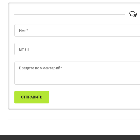
Имя*
Email
Введите комментарий*
ОТПРАВИТЬ