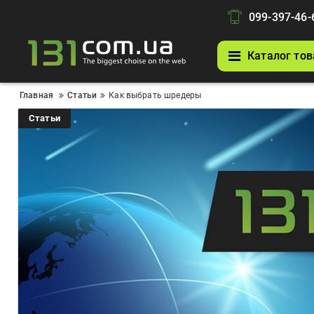
099-397-46-
Каталог тов
Главная
Статьи
Как выбрать шредеры
Статьи