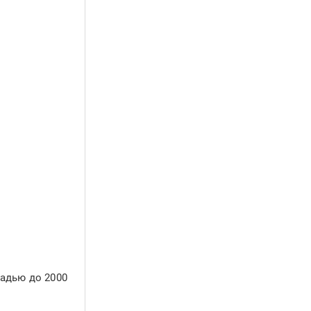
адью до 2000