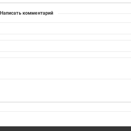
Написать комментарий