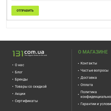
ОТПРАВИТЬ
О МАГАЗИНЕ
Контакты
О нас
Частые вопросы
Блог
Доставка
Бренды
Оплата
Товары со скидкой
Политика
Акции
конфиденциально
Сертификаты
Гарантии и услов