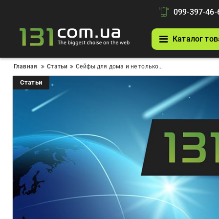
099-397-46-
Каталог тов
Главная
Статьи
Сейфы для дома и не только...
Статьи