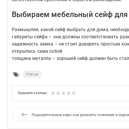
Выбираем мебельный сейф для
Размышляя, какой сейф выбрать для дома, необход
габариты сейфа – они должны соответствовать разм
надежность замка – не стоит доверять простым кон
открылась сама собой
толщина металла – хороший сейф должен быть стал
Статьи
Оцените статью:
Подозрительные евро: как развеять сомнения в подл