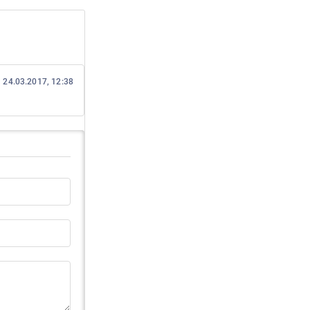
24.03.2017, 12:38