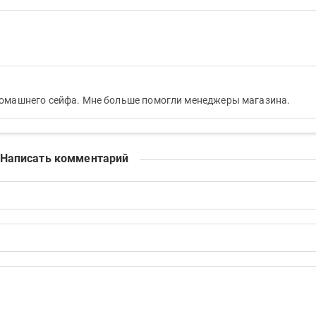
домашнего сейфа. Мне больше помогли менеджеры магазина.
Написать комментарий