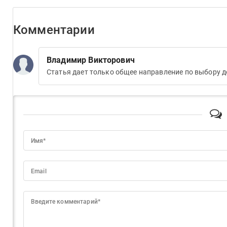
Комментарии
Владимир Викторович
Статья дает только общее направление по выбору 
Имя*
Email
Введите комментарий*