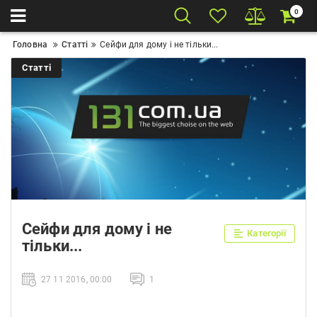
0
Головна
Статті
Сейфи для дому і не тільки...
Статті
Сейфи для дому і не
Категорії
тільки...
27 11 2016, 00:00
1