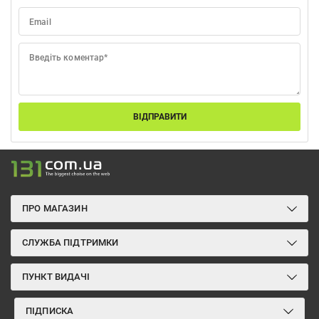
Email
Введіть коментар*
ВІДПРАВИТИ
ПРО МАГАЗИН
СЛУЖБА ПІДТРИМКИ
ПУНКТ ВИДАЧІ
ПІДПИСКА