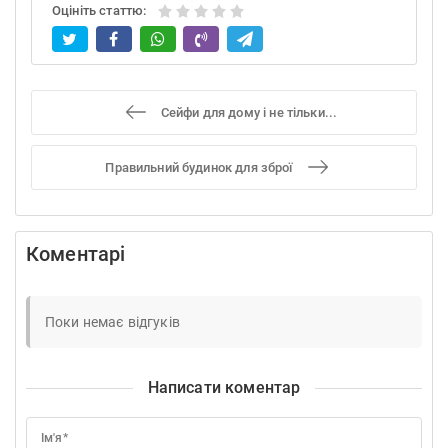
Оцініть статтю:
Сейфи для дому і не тільки...
Правильний будинок для зброї
Коментарі
Поки немає відгуків
Написати коментар
Ім'я*