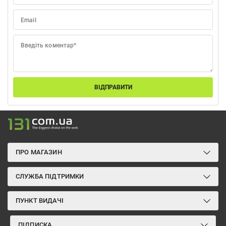
Email
Введіть коментар*
ВІДПРАВИТИ
ПРО МАГАЗИН
СЛУЖБА ПІДТРИМКИ
ПУНКТ ВИДАЧІ
ПІДПИСКА