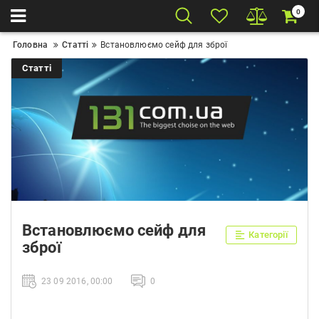
0
Головна
Статті
Встановлюємо сейф для зброї
Статті
Встановлюємо сейф для
Категорії
зброї
23 09 2016, 00:00
0