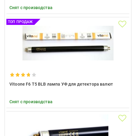
Снят с производства
ТОП ПРОДАЖ
Vitoone F6 T5 BLB лампа УФ для детектора валют
Снят с производства