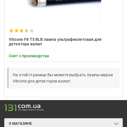
Vitoone F8 T5 BLB лампа ультрафиолетовая для
детектора валют
Снят с производства
На этой странице Вы можете выбрать лампы марки
Vitoone для детекторов валют.
О МАГАЗИНЕ