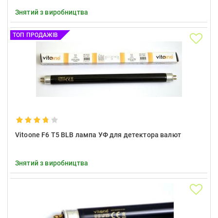
Знятий з виробництва
ТОП ПРОДАЖІВ
Vitoone F6 T5 BLB лампа УФ для детектора валют
Знятий з виробництва